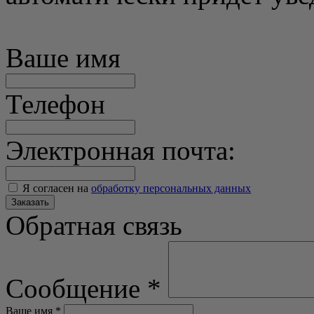
Ваше имя
Телефон
Электронная почта:
Я согласен на
обработку персональных данных
Заказать
Обратная связь
Сообщение
*
Ваше имя
*