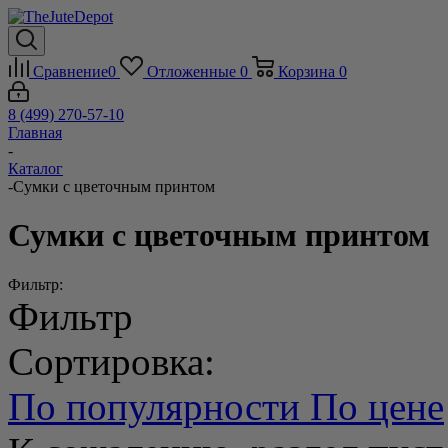
Сравнение
0
Отложенные
0
Корзина
0
8 (499) 270-57-10
Главная
-
Каталог
-
Сумки с цветочным принтом
Сумки с цветочным принтом
Фильтр:
Фильтр
Сортировка:
По популярности
По цене