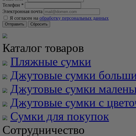
Телефон
*
Электронная почта
Я согласен на
обработку персональных данных
Сбросить
Каталог товаров
Пляжные сумки
Джутовые сумки больш
Джутовые сумки малень
Джутовые сумки с цвет
Сумки для покупок
Сотрудничество