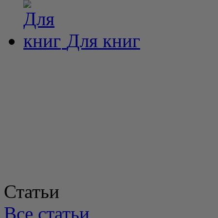
Для книг
Статьи
Все статьи