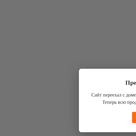
Пре
Сайт переехал с домена
Теперь всю про