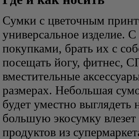
Сумки с цветочным прин
универсальное изделие. С
покупками, брать их с соб
посещать йогу, фитнес, С
вместительные аксессуар
размерах. Небольшая сумо
будет уместно выглядеть н
большую экосумку влезет
продуктов из супермаркет