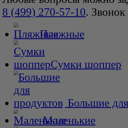
8 (499) 270-57-10
. Звонок
Пляжные
Сумки шоппер
Большие для
Маленькие