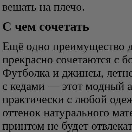
вешать на плечо.
С чем сочетать
Ещё одно преимущество 
прекрасно сочетаются с б
Футболка и джинсы, летне
с кедами — этот модный а
практически с любой оде
оттенок натурального мат
принтом не будет отвлека