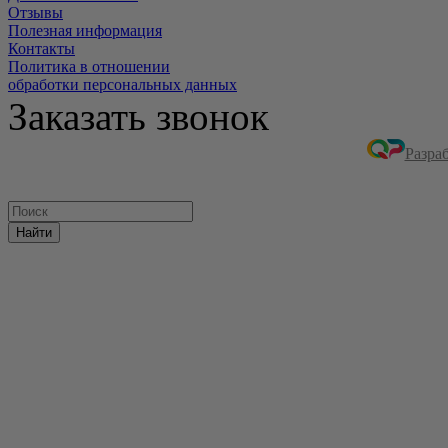
Отзывы
Полезная информация
Контакты
Политика в отношении
обработки персональных данных
Заказать звонок
Разра
Найти