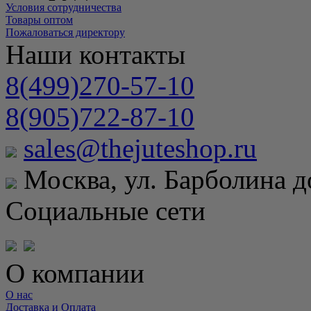
Условия сотрудничества
Товары оптом
Пожаловаться директору
Наши контакты
8(499)270-57-10
8(905)722-87-10
sales@thejuteshop.ru
Москва, ул. Барболина д
Социальные сети
О компании
О нас
Доставка и Оплата