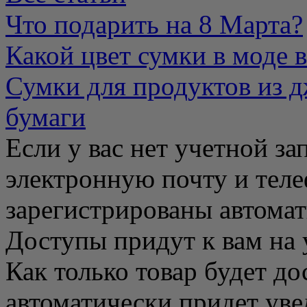
Что подарить на 8 Марта?
Какой цвет сумки в моде в
Сумки для продуктов из д
бумаги
Eсли у вас нет учетной за
электронную почту и теле
зарегистрированы автомат
Доступы придут к вам на 
Как только товар будет до
автоматически придет уве