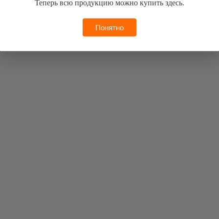
Теперь всю продукцию можно купить здесь.
Понятно